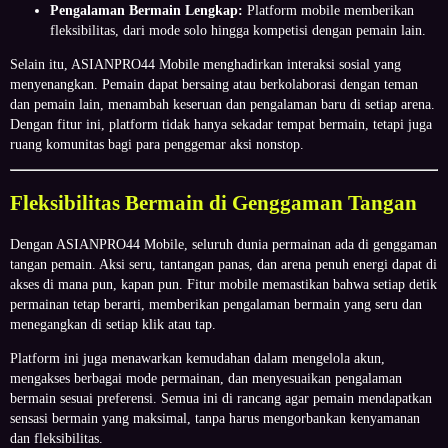
Pengalaman Bermain Lengkap:
Platform mobile memberikan
fleksibilitas, dari mode solo hingga kompetisi dengan pemain lain.
Selain itu, ASIANPRO44 Mobile menghadirkan interaksi sosial yang
menyenangkan. Pemain dapat bersaing atau berkolaborasi dengan teman
dan pemain lain, menambah keseruan dan pengalaman baru di setiap arena.
Dengan fitur ini, platform tidak hanya sekadar tempat bermain, tetapi juga
ruang komunitas bagi para penggemar aksi nonstop.
Fleksibilitas Bermain di Genggaman Tangan
Dengan ASIANPRO44 Mobile, seluruh dunia permainan ada di genggaman
tangan pemain. Aksi seru, tantangan panas, dan arena penuh energi dapat di
akses di mana pun, kapan pun. Fitur mobile memastikan bahwa setiap detik
permainan tetap berarti, memberikan pengalaman bermain yang seru dan
menegangkan di setiap klik atau tap.
Platform ini juga menawarkan kemudahan dalam mengelola akun,
mengakses berbagai mode permainan, dan menyesuaikan pengalaman
bermain sesuai preferensi. Semua ini di rancang agar pemain mendapatkan
sensasi bermain yang maksimal, tanpa harus mengorbankan kenyamanan
dan fleksibilitas.