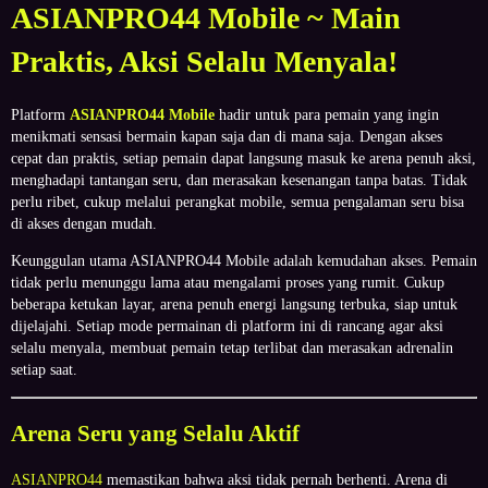
ASIANPRO44 Mobile ~ Main
Praktis, Aksi Selalu Menyala!
Platform
ASIANPRO44 Mobile
hadir untuk para pemain yang ingin
menikmati sensasi bermain kapan saja dan di mana saja. Dengan akses
cepat dan praktis, setiap pemain dapat langsung masuk ke arena penuh aksi,
menghadapi tantangan seru, dan merasakan kesenangan tanpa batas. Tidak
perlu ribet, cukup melalui perangkat mobile, semua pengalaman seru bisa
di akses dengan mudah.
Keunggulan utama ASIANPRO44 Mobile adalah kemudahan akses. Pemain
tidak perlu menunggu lama atau mengalami proses yang rumit. Cukup
beberapa ketukan layar, arena penuh energi langsung terbuka, siap untuk
dijelajahi. Setiap mode permainan di platform ini di rancang agar aksi
selalu menyala, membuat pemain tetap terlibat dan merasakan adrenalin
setiap saat.
Arena Seru yang Selalu Aktif
ASIANPRO44
memastikan bahwa aksi tidak pernah berhenti. Arena di