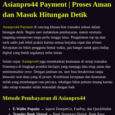
Asianpro44 Payment | Proses Aman
dan Masuk Hitungan Detik
Asianpro44 Payment
di rancang khusus biar transaksi selesai dalam
hitungan detik. Begitu user melakukan pembayaran, sistem otomatis
langsung memproses tanpa perlu tunggu lama. Pengalaman top up atau
tarik saldo jadi lebih praktis karena semua berjalan cepat dan efisien.
Kecepatan ini bikin pengguna hemat waktu, pas banget untuk gaya hidup
digital yang butuh segalanya serba instan.
Selain cepat,
Asianpro44
juga menekankan keamanan di setiap transaksi.
Sistemnya di lengkapi proteksi berlapis yang menjaga data tetap aman dan
meminimalisir error. Dengan jaminan ini, user bisa beraktivitas tanpa
khawatir soal dana yang di proses. Kombinasi kecepatan dan keamanan
inilah yang membangun rasa percaya, sekaligus bikin pemain tenang karena
tahu setiap transaksi selalu terkendali dengan baik.
Metode Pembayaran di Asianpro44
E-Wallet Populer
→ seperti DompetGo, FastPay, dan QuickWallet.
Transfer Bank Virtual
→ Bank Nusantara Digital, Bank Raya