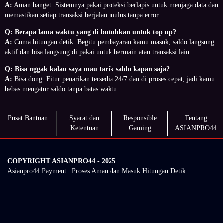
A:
Aman banget. Sistemnya pakai proteksi berlapis untuk menjaga data dan
memastikan setiap transaksi berjalan mulus tanpa error.
Q: Berapa lama waktu yang di butuhkan untuk top up?
A:
Cuma hitungan detik. Begitu pembayaran kamu masuk, saldo langsung
aktif dan bisa langsung di pakai untuk bermain atau transaksi lain.
Q: Bisa nggak kalau saya mau tarik saldo kapan saja?
A:
Bisa dong. Fitur penarikan tersedia 24/7 dan di proses cepat, jadi kamu
bebas mengatur saldo tanpa batas waktu.
Pusat Bantuan
Syarat dan
Responsible
Tentang
Ketentuan
Gaming
ASIANPRO44
COPYRIGHT ASIANPRO44 - 2025
Asianpro44 Payment | Proses Aman dan Masuk Hitungan Detik