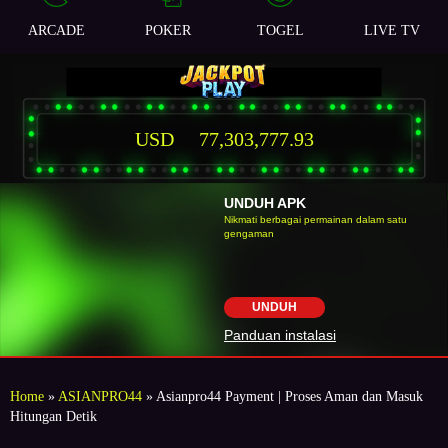
ARCADE
POKER
TOGEL
LIVE TV
USD
77,303,777.93
UNDUH APK
Nikmati berbagai permainan dalam satu
gengaman
UNDUH
Panduan instalasi
Home
»
ASIANPRO44
» Asianpro44 Payment | Proses Aman dan Masuk
Hitungan Detik